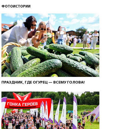
ФОТОИСТОРИИ
ПРАЗДНИК, ГДЕ ОГУРЕЦ — ВСЕМУ ГОЛОВА!