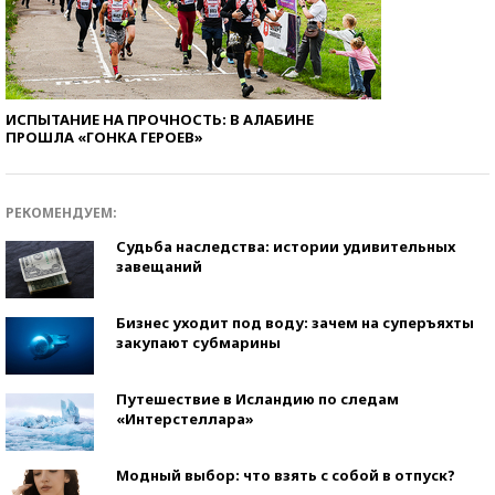
ИСПЫТАНИЕ НА ПРОЧНОСТЬ: В АЛАБИНЕ
ПРОШЛА «ГОНКА ГЕРОЕВ»
РЕКОМЕНДУЕМ:
Судьба наследства: истории удивительных
завещаний
Бизнес уходит под воду: зачем на суперъяхты
закупают субмарины
Путешествие в Исландию по следам
«Интерстеллара»
Модный выбор: что взять с собой в отпуск?