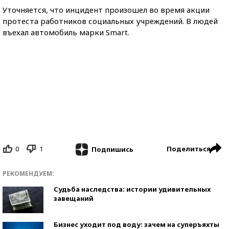
Уточняется, что инцидент произошел во время акции
протеста работников социальных учреждений. В людей
въехал автомобиль марки Smart.
0
1
Поделиться
Подпишись
РЕКОМЕНДУЕМ:
Судьба наследства: истории удивительных
завещаний
Бизнес уходит под воду: зачем на суперъяхты