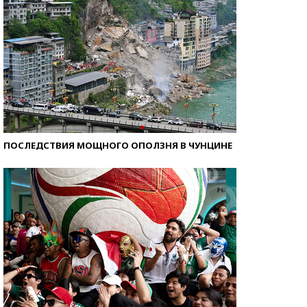
ПОСЛЕДСТВИЯ МОЩНОГО ОПОЛЗНЯ В ЧУНЦИНЕ