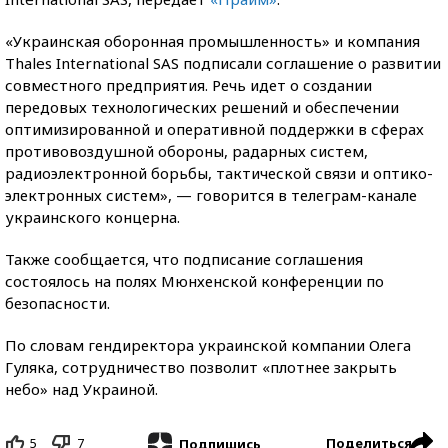
«Украинская оборонная промышленность» и компания
Thales International SAS подписали соглашение о развитии
совместного предприятия. Речь идет о создании
передовых технологических решений и обеспечении
оптимизированной и оперативной поддержки в сферах
противовоздушной обороны, радарных систем,
радиоэлектронной борьбы, тактической связи и оптико-
электронных систем», — говорится в телеграм-канале
украинского концерна.
Также сообщается, что подписание соглашения
состоялось на полях Мюнхенской конференции по
безопасности.
По словам гендиректора украинской компании Олега
Гуляка, сотрудничество позволит «плотнее закрыть
небо» над Украиной.
5
7
Поделиться
Подпишись