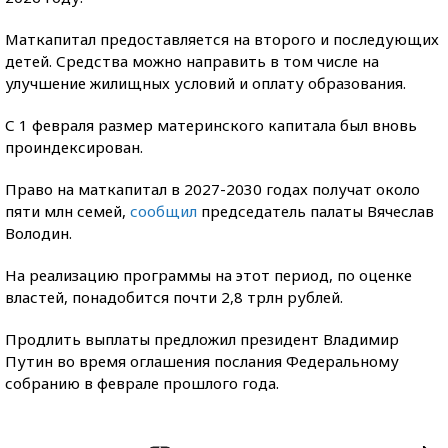
Маткапитал предоставляется на второго и последующих
детей. Средства можно направить в том числе на
улучшение жилищных условий и оплату образования.
С 1 февраля размер материнского капитала был вновь
проиндексирован.
Право на маткапитал в 2027-2030 годах получат около
пяти млн семей,
сообщил
председатель палаты Вячеслав
Володин.
На реализацию программы на этот период, по оценке
властей, понадобится почти 2,8 трлн рублей.
Продлить выплаты предложил президент Владимир
Путин во время оглашения послания Федеральному
собранию в феврале прошлого года.