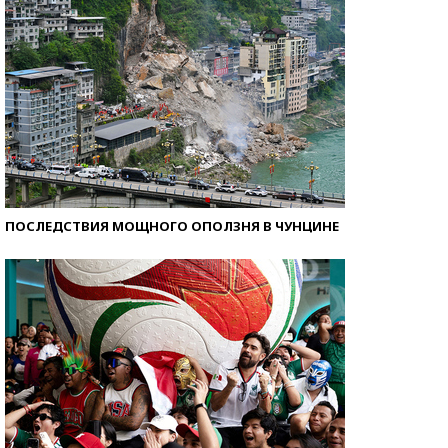
ПОСЛЕДСТВИЯ МОЩНОГО ОПОЛЗНЯ В ЧУНЦИНЕ