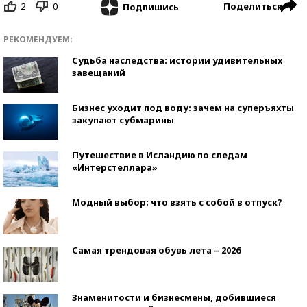
2
0
Поделиться
Подпишись
РЕКОМЕНДУЕМ:
Судьба наследства: истории удивительных
завещаний
Бизнес уходит под воду: зачем на суперъяхты
закупают субмарины
Путешествие в Исландию по следам
«Интерстеллара»
Модный выбор: что взять с собой в отпуск?
Самая трендовая обувь лета – 2026
Знаменитости и бизнесмены, добившиеся