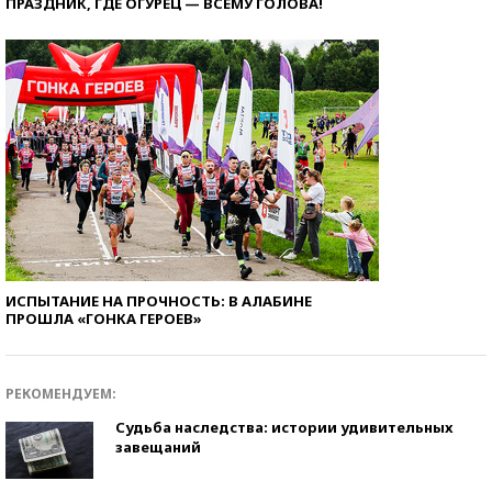
ПРАЗДНИК, ГДЕ ОГУРЕЦ — ВСЕМУ ГОЛОВА!
ИСПЫТАНИЕ НА ПРОЧНОСТЬ: В АЛАБИНЕ
ПРОШЛА «ГОНКА ГЕРОЕВ»
РЕКОМЕНДУЕМ:
Судьба наследства: истории удивительных
завещаний