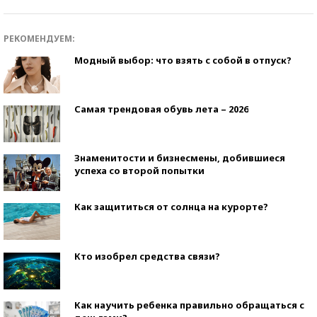
РЕКОМЕНДУЕМ:
Модный выбор: что взять с собой в отпуск?
Самая трендовая обувь лета – 2026
Знаменитости и бизнесмены, добившиеся
успеха со второй попытки
Как защититься от солнца на курорте?
Кто изобрел средства связи?
Как научить ребенка правильно обращаться с