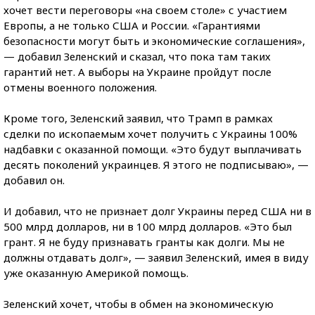
хочет вести переговоры «на своем столе» с участием
Европы, а не только США и России. «Гарантиями
безопасности могут быть и экономические соглашения»,
— добавил Зеленский и сказал, что пока там таких
гарантий нет. А выборы на Украине пройдут после
отмены военного положения.
Кроме того, Зеленский заявил, что Трамп в рамках
сделки по ископаемым хочет получить с Украины 100%
надбавки с оказанной помощи. «Это будут выплачивать
десять поколений украинцев. Я этого не подписываю», —
добавил он.
И добавил, что не признает долг Украины перед США ни в
500 млрд долларов, ни в 100 млрд долларов. «Это был
грант. Я не буду признавать гранты как долги. Мы не
должны отдавать долг», — заявил Зеленский, имея в виду
уже оказанную Америкой помощь.
Зеленский хочет, чтобы в обмен на экономическую