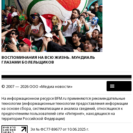
ВОСПОМИНАНИЯ НА ВСЮ ЖИЗНЬ. МУНДИАЛЬ
ГЛАЗАМИ БОЛЕЛЬЩИКОВ
© 2007 — 2026 ООО «Медиа новости»
На информационном ресурсе BFM.ru применяются рекомендательные
технологии (информационные технологии предоставления информации
на основе сбора, систематизации и анализа сведений, относящихся к
предпочтениям пользователей сети «Интернет», находящихся на
территории Российской Федерации)
Эл № ФС77-89677 от 10.06.2025 г.