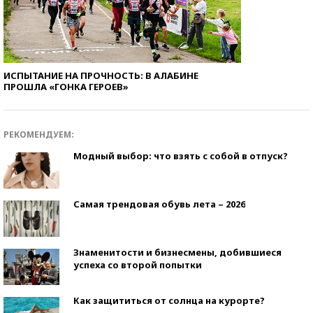
ИСПЫТАНИЕ НА ПРОЧНОСТЬ: В АЛАБИНЕ
ПРОШЛА «ГОНКА ГЕРОЕВ»
РЕКОМЕНДУЕМ:
Модный выбор: что взять с собой в отпуск?
Самая трендовая обувь лета – 2026
Знаменитости и бизнесмены, добившиеся
успеха со второй попытки
Как защититься от солнца на курорте?