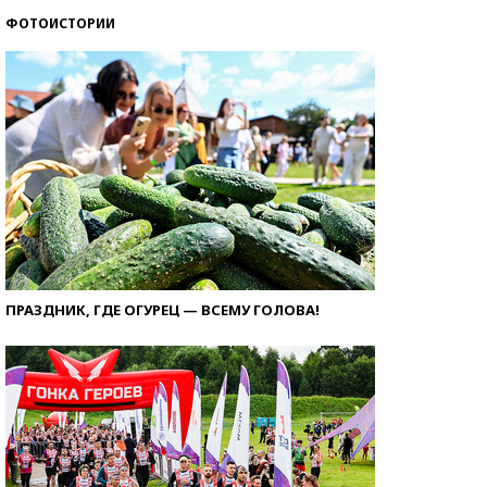
ФОТОИСТОРИИ
ПРАЗДНИК, ГДЕ ОГУРЕЦ — ВСЕМУ ГОЛОВА!