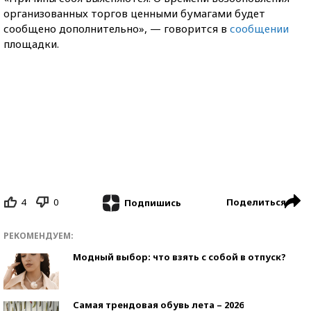
организованных торгов ценными бумагами будет
сообщено дополнительно», — говорится в
сообщении
площадки.
4
0
Поделиться
Подпишись
РЕКОМЕНДУЕМ:
Модный выбор: что взять с собой в отпуск?
Самая трендовая обувь лета – 2026