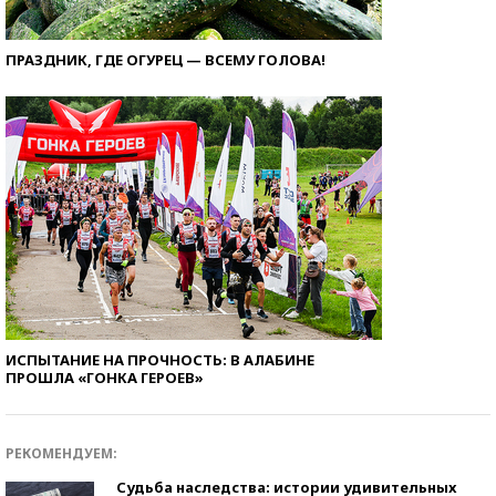
ПРАЗДНИК, ГДЕ ОГУРЕЦ — ВСЕМУ ГОЛОВА!
ИСПЫТАНИЕ НА ПРОЧНОСТЬ: В АЛАБИНЕ
ПРОШЛА «ГОНКА ГЕРОЕВ»
РЕКОМЕНДУЕМ:
Судьба наследства: истории удивительных