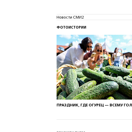
Новости СМИ2
ФОТОИСТОРИИ
ПРАЗДНИК, ГДЕ ОГУРЕЦ — ВСЕМУ ГО