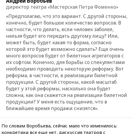
Андрей Воробьев
директор театра «Мастерская Петра Фоменко»
«Предполагаю, что это вариант. С другой стороны,
конечно, будет большое количество вопросов. В
частности, что делать, если человек заболел,
нельзя будет его передать другому лицу? Или,
может быть, будет какая-то форма, согласно
которой это будет возможно сделать? Еще очень
много вопросов будет от билетных агрегаторов с
их софтом. Конечно, для борьбы со спекулянтами
необходимо проводить некоторую реформу. Вот
реформа, в частности, в реализации билетной
продукции. С другой стороны, какой масштаб
будет у этой реформы, насколько она будет
сложна, как она скажется на реализации билетной
продукции? У меня есть ощущение, что в
ближайшее время продажи снизятся».
По словам Воробьева, сейчас мало что изменилось:
конкретики все еще нет, дискуссия театров с