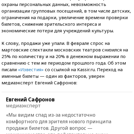
охраны персональных данных, невозможность
организации групповых посещений, в том числе детских,
ограничения на подарки, увеличение времени проверки
билетов, снижение зрительского интереса и
экономические потери для учреждений культуры.
К слову, продажи уже упали. В феврале спрос на
мартовские спектакли московских театров снизился на
25% по количеству и на 20% в денежном выражении по
сравнению с тем же периодом прошлого года. Об этом
писали
«Известия»
со ссылкой на Kassir.ru. Переход на
именные билеты — один из факторов, уверен
медиаэксперт Евгений Сафронов:
Евгений Сафронов
медиаэксперт
«Мы видим спад из-за недостаточно
комфортного для зрителя нового принципа
продажи билетов. Другой вопрос —