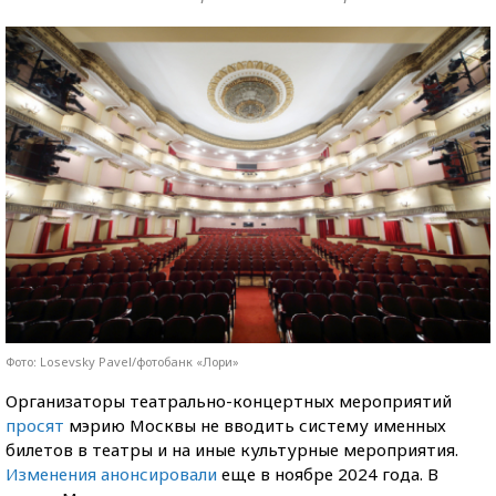
Фото: Losevsky Pavel/фотобанк «Лори»
Организаторы театрально-концертных мероприятий
просят
мэрию Москвы не вводить систему именных
билетов в театры и на иные культурные мероприятия.
Изменения анонсировали
еще в ноябре 2024 года. В