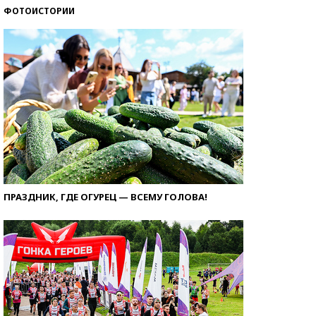
ФОТОИСТОРИИ
ПРАЗДНИК, ГДЕ ОГУРЕЦ — ВСЕМУ ГОЛОВА!