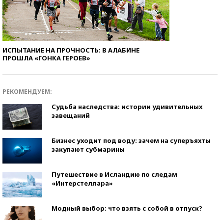
ИСПЫТАНИЕ НА ПРОЧНОСТЬ: В АЛАБИНЕ
ПРОШЛА «ГОНКА ГЕРОЕВ»
РЕКОМЕНДУЕМ:
Судьба наследства: истории удивительных
завещаний
Бизнес уходит под воду: зачем на суперъяхты
закупают субмарины
Путешествие в Исландию по следам
«Интерстеллара»
Модный выбор: что взять с собой в отпуск?