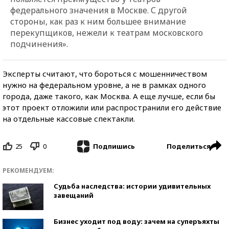
федерального значения в Москве. С другой
стороны, как раз к ним большее внимание
перекупщиков, нежели к театрам московского
подчинения».
Эксперты считают, что бороться с мошенничеством
нужно на федеральном уровне, а не в рамках одного
города, даже такого, как Москва. А еще лучше, если бы
этот проект отложили или распространили его действие
на отдельные кассовые спектакли.
25
0
Поделиться
Подпишись
РЕКОМЕНДУЕМ:
Судьба наследства: истории удивительных
завещаний
Бизнес уходит под воду: зачем на суперъяхты