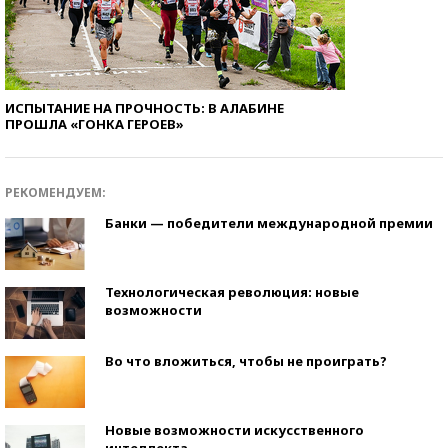
ИСПЫТАНИЕ НА ПРОЧНОСТЬ: В АЛАБИНЕ
ПРОШЛА «ГОНКА ГЕРОЕВ»
РЕКОМЕНДУЕМ:
Банки — победители международной премии
Технологическая революция: новые
возможности
Во что вложиться, чтобы не проиграть?
Новые возможности искусственного
интеллекта