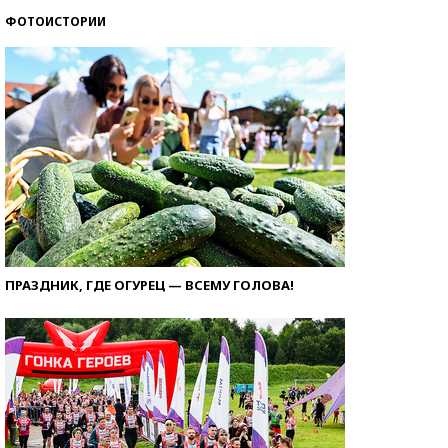
ФОТОИСТОРИИ
ПРАЗДНИК, ГДЕ ОГУРЕЦ — ВСЕМУ ГОЛОВА!