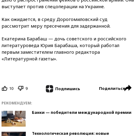
выступает против спецоперации на Украине.
Как ожидается, в среду Дорогомиловский суд
рассмотрит меру пресечения для задержанной.
Екатерина Барабаш — дочь советского и российского
литературоведа Юрия Барабаша, который работал
первым заместителем главного редактора
«Литературной газеты».
10
9
Поделиться
Подпишись
РЕКОМЕНДУЕМ:
Банки — победители международной премии
Технологическая революция: новые