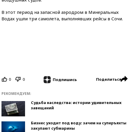
В этот период на запасной аэродром в Минеральных
Водах ушли три самолета, выполнявших рейсы в Сочи.
0
0
Поделиться
Подпишись
РЕКОМЕНДУЕМ:
Судьба наследства: истории удивительных
завещаний
Бизнес уходит под воду: зачем на суперъяхты
закупают субмарины