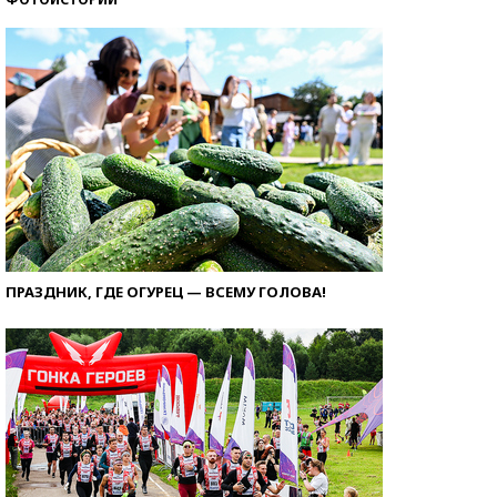
ПРАЗДНИК, ГДЕ ОГУРЕЦ — ВСЕМУ ГОЛОВА!