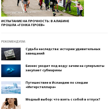
ИСПЫТАНИЕ НА ПРОЧНОСТЬ: В АЛАБИНЕ
ПРОШЛА «ГОНКА ГЕРОЕВ»
РЕКОМЕНДУЕМ:
Судьба наследства: истории удивительных
завещаний
Бизнес уходит под воду: зачем на суперъяхты
закупают субмарины
Путешествие в Исландию по следам
«Интерстеллара»
Модный выбор: что взять с собой в отпуск?