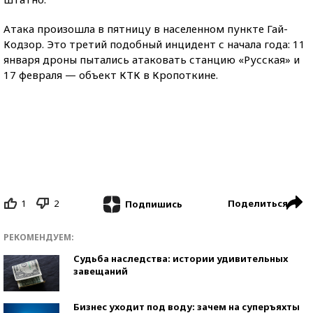
Атака произошла в пятницу в населенном пункте Гай-
Кодзор. Это третий подобный инцидент с начала года: 11
января дроны пытались атаковать станцию «Русская» и
17 февраля — объект КТК в Кропоткине.
1
2
Поделиться
Подпишись
РЕКОМЕНДУЕМ:
Судьба наследства: истории удивительных
завещаний
Бизнес уходит под воду: зачем на суперъяхты