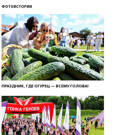
ФОТОИСТОРИИ
ПРАЗДНИК, ГДЕ ОГУРЕЦ — ВСЕМУ ГОЛОВА!