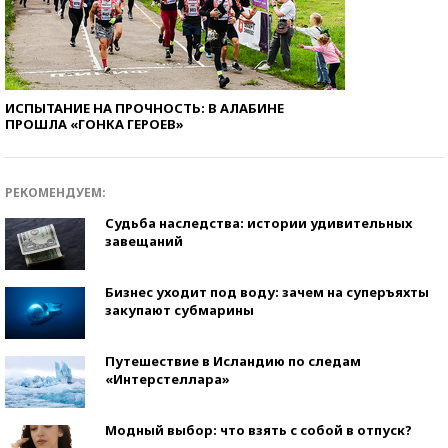
ИСПЫТАНИЕ НА ПРОЧНОСТЬ: В АЛАБИНЕ
ПРОШЛА «ГОНКА ГЕРОЕВ»
РЕКОМЕНДУЕМ:
Судьба наследства: истории удивительных
завещаний
Бизнес уходит под воду: зачем на суперъяхты
закупают субмарины
Путешествие в Исландию по следам
«Интерстеллара»
Модный выбор: что взять с собой в отпуск?