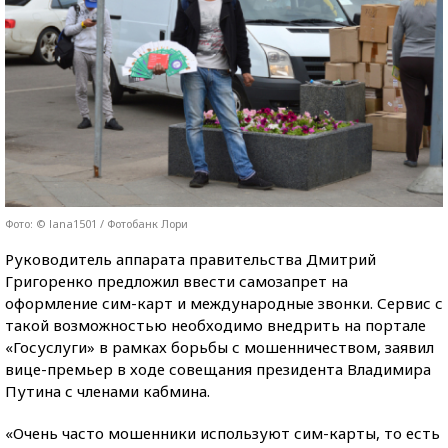
Фото: © lana1501 / Фотобанк Лори
Руководитель аппарата правительства Дмитрий
Григоренко предложил ввести самозапрет на
оформление сим-карт и международные звонки. Сервис с
такой возможностью необходимо внедрить на портале
«Госуслуги» в рамках борьбы с мошенничеством, заявил
вице-премьер в ходе совещания президента Владимира
Путина с членами кабмина.
«Очень часто мошенники используют сим-карты, то есть