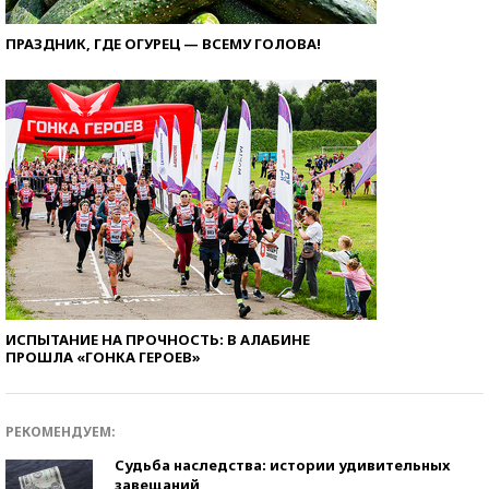
ПРАЗДНИК, ГДЕ ОГУРЕЦ — ВСЕМУ ГОЛОВА!
ИСПЫТАНИЕ НА ПРОЧНОСТЬ: В АЛАБИНЕ
ПРОШЛА «ГОНКА ГЕРОЕВ»
РЕКОМЕНДУЕМ:
Судьба наследства: истории удивительных
завещаний