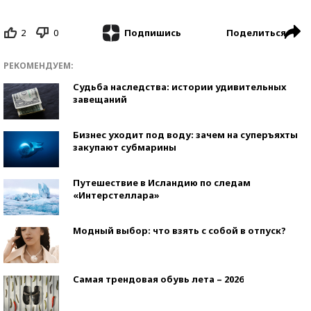
2
0
Поделиться
Подпишись
РЕКОМЕНДУЕМ:
Судьба наследства: истории удивительных
завещаний
Бизнес уходит под воду: зачем на суперъяхты
закупают субмарины
Путешествие в Исландию по следам
«Интерстеллара»
Модный выбор: что взять с собой в отпуск?
Самая трендовая обувь лета – 2026