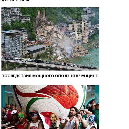
Кто изобрел средства связи?
ПОСЛЕДСТВИЯ МОЩНОГО ОПОЛЗНЯ В ЧУНЦИНЕ