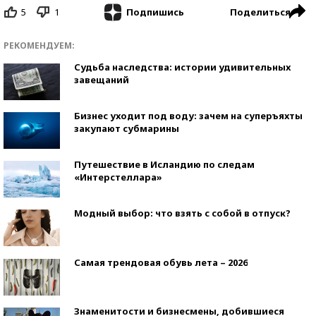
5
1
Поделиться
Подпишись
РЕКОМЕНДУЕМ:
Судьба наследства: истории удивительных
завещаний
Бизнес уходит под воду: зачем на суперъяхты
закупают субмарины
Путешествие в Исландию по следам
«Интерстеллара»
Модный выбор: что взять с собой в отпуск?
Самая трендовая обувь лета – 2026
Знаменитости и бизнесмены, добившиеся