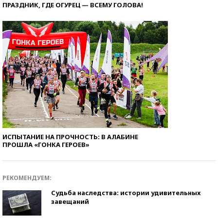
ПРАЗДНИК, ГДЕ ОГУРЕЦ — ВСЕМУ ГОЛОВА!
ИСПЫТАНИЕ НА ПРОЧНОСТЬ: В АЛАБИНЕ
ПРОШЛА «ГОНКА ГЕРОЕВ»
РЕКОМЕНДУЕМ:
Судьба наследства: истории удивительных
завещаний