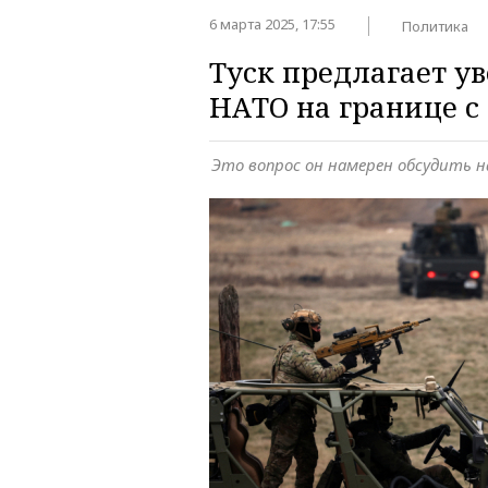
6 марта 2025, 17:55
Политика
Туск предлагает у
НАТО на границе с
Это вопрос он намерен обсудить 