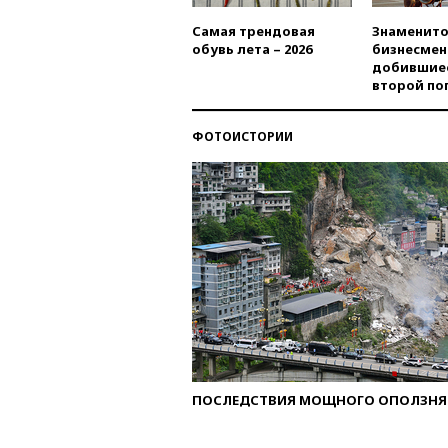
Самая трендовая
Знаменито
обувь лета – 2026
бизнесмен
добившиес
второй по
ФОТОИСТОРИИ
ПОСЛЕДСТВИЯ МОЩНОГО ОПОЛЗНЯ 