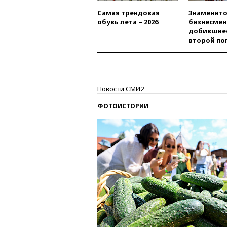
Самая трендовая
Знаменито
обувь лета – 2026
бизнесмен
добившиес
второй по
Новости СМИ2
ФОТОИСТОРИИ