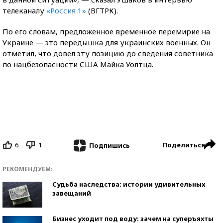
телеканалу
«Россия 1»
(ВГТРК).
По его словам, предложенное временное перемирие на
Украине — это передышка для украинских военных. Он
отметил, что довел эту позицию до сведения советника
по нацбезопасности США Майка Уолтца.
6
1
Поделиться
Подпишись
РЕКОМЕНДУЕМ:
Судьба наследства: истории удивительных
завещаний
Бизнес уходит под воду: зачем на суперъяхты