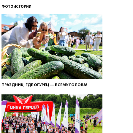
ФОТОИСТОРИИ
ПРАЗДНИК, ГДЕ ОГУРЕЦ — ВСЕМУ ГОЛОВА!