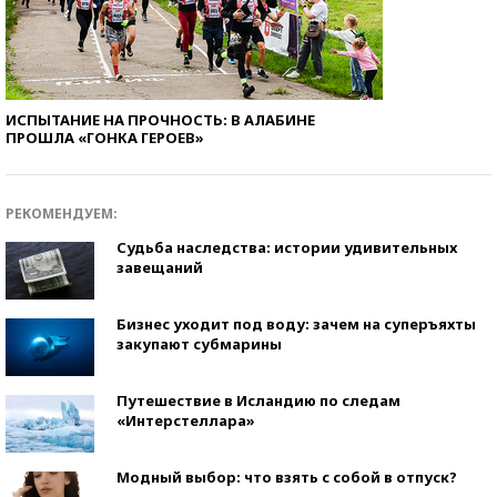
ИСПЫТАНИЕ НА ПРОЧНОСТЬ: В АЛАБИНЕ
ПРОШЛА «ГОНКА ГЕРОЕВ»
РЕКОМЕНДУЕМ:
Судьба наследства: истории удивительных
завещаний
Бизнес уходит под воду: зачем на суперъяхты
закупают субмарины
Путешествие в Исландию по следам
«Интерстеллара»
Модный выбор: что взять с собой в отпуск?