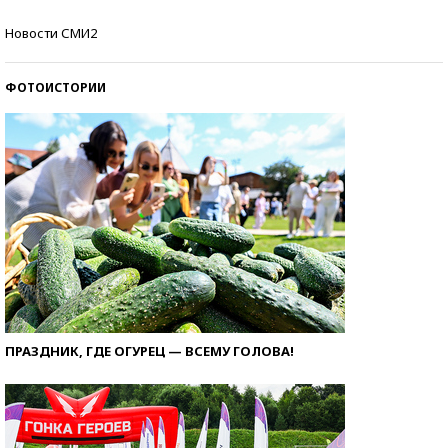
Кто изобрел средства связи?
Новости СМИ2
ФОТОИСТОРИИ
ПРАЗДНИК, ГДЕ ОГУРЕЦ — ВСЕМУ ГОЛОВА!