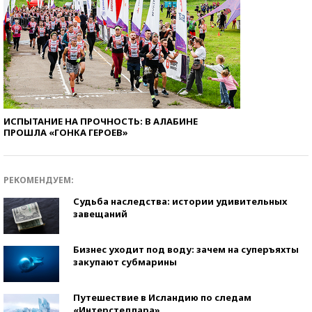
ИСПЫТАНИЕ НА ПРОЧНОСТЬ: В АЛАБИНЕ
ПРОШЛА «ГОНКА ГЕРОЕВ»
РЕКОМЕНДУЕМ:
Судьба наследства: истории удивительных
завещаний
Бизнес уходит под воду: зачем на суперъяхты
закупают субмарины
Путешествие в Исландию по следам
«Интерстеллара»