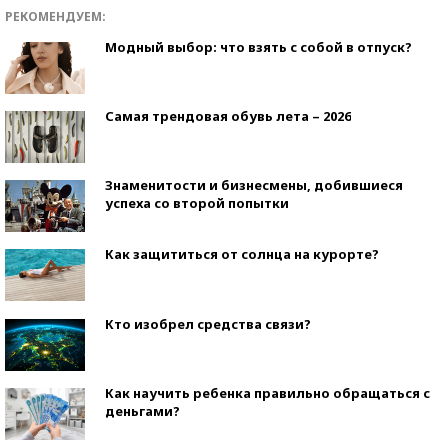
РЕКОМЕНДУЕМ:
Модный выбор: что взять с собой в отпуск?
Самая трендовая обувь лета – 2026
Знаменитости и бизнесмены, добившиеся
успеха со второй попытки
Как защититься от солнца на курорте?
Кто изобрел средства связи?
Как научить ребенка правильно обращаться с
деньгами?