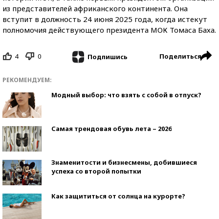
из представителей африканского континента. Она
вступит в должность 24 июня 2025 года, когда истекут
полномочия действующего президента МОК Томаса Баха.
4
0
Поделиться
Подпишись
РЕКОМЕНДУЕМ:
Модный выбор: что взять с собой в отпуск?
Самая трендовая обувь лета – 2026
Знаменитости и бизнесмены, добившиеся
успеха со второй попытки
Как защититься от солнца на курорте?