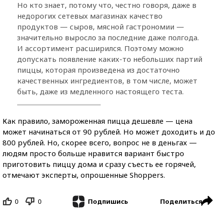
Но кто знает, потому что, честно говоря, даже в
недорогих сетевых магазинах качество
продуктов — сыров, мясной гастрономии —
значительно выросло за последние даже полгода.
И ассортимент расширился. Поэтому можно
допускать появление каких-то небольших партий
пиццы, которая произведена из достаточно
качественных ингредиентов, в том числе, может
быть, даже из медленного настоящего теста.
Как правило, замороженная пицца дешевле — цена
может начинаться от 90 рублей. Но может доходить и до
800 рублей. Но, скорее всего, вопрос не в деньгах —
людям просто больше нравится вариант быстро
приготовить пиццу дома и сразу съесть ее горячей,
отмечают эксперты, опрошенные Shoppers.
0
0
Поделиться
Подпишись