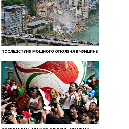
ПОСЛЕДСТВИЯ МОЩНОГО ОПОЛЗНЯ В ЧУНЦИНЕ