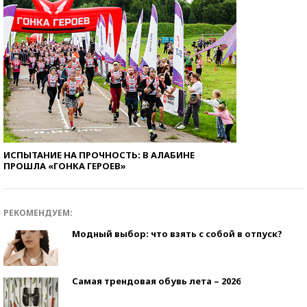
ИСПЫТАНИЕ НА ПРОЧНОСТЬ: В АЛАБИНЕ
ПРОШЛА «ГОНКА ГЕРОЕВ»
РЕКОМЕНДУЕМ:
Модный выбор: что взять с собой в отпуск?
Самая трендовая обувь лета – 2026