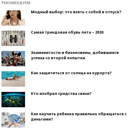
РЕКОМЕНДУЕМ:
Модный выбор: что взять с собой в отпуск?
Самая трендовая обувь лета – 2026
Знаменитости и бизнесмены, добившиеся
успеха со второй попытки
Как защититься от солнца на курорте?
Кто изобрел средства связи?
Как научить ребенка правильно обращаться с
деньгами?