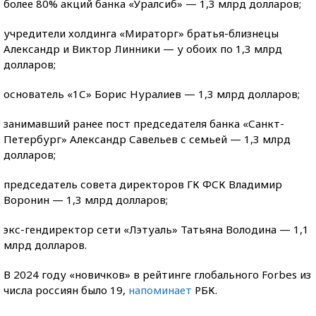
более 80% акций банка «Уралсиб» — 1,3 млрд долларов;
учредители холдинга «Мираторг» братья-близнецы
Александр и Виктор Линники — у обоих по 1,3 млрд
долларов;
основатель «1С» Борис Нуралиев — 1,3 млрд долларов;
занимавший ранее пост председателя банка «Санкт-
Петербург» Александр Савельев с семьей — 1,3 млрд
долларов;
председатель совета директоров ГК ФСК Владимир
Воронин — 1,3 млрд долларов;
экс-гендиректор сети «Лэтуаль» Татьяна Володина — 1,1
млрд долларов.
В 2024 году «новичков» в рейтинге глобального Forbes из
числа россиян было 19,
напоминает
РБК.