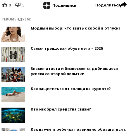
0
5
Поделиться
Подпишись
РЕКОМЕНДУЕМ:
Модный выбор: что взять с собой в отпуск?
Самая трендовая обувь лета – 2026
Знаменитости и бизнесмены, добившиеся
успеха со второй попытки
Как защититься от солнца на курорте?
Кто изобрел средства связи?
Как научить ребенка правильно обращаться с