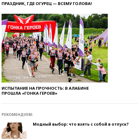
ПРАЗДНИК, ГДЕ ОГУРЕЦ — ВСЕМУ ГОЛОВА!
ИСПЫТАНИЕ НА ПРОЧНОСТЬ: В АЛАБИНЕ
ПРОШЛА «ГОНКА ГЕРОЕВ»
РЕКОМЕНДУЕМ:
Модный выбор: что взять с собой в отпуск?