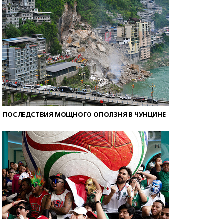
ПОСЛЕДСТВИЯ МОЩНОГО ОПОЛЗНЯ В ЧУНЦИНЕ