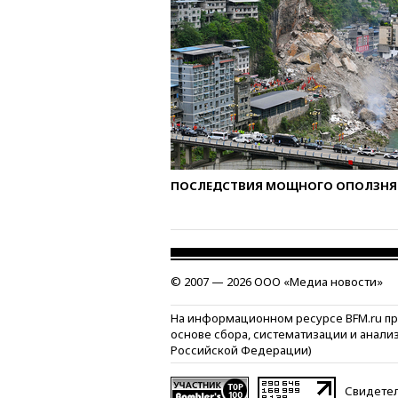
ПОСЛЕДСТВИЯ МОЩНОГО ОПОЛЗНЯ 
© 2007 — 2026 ООО «Медиа новости»
На информационном ресурсе BFM.ru п
основе сбора, систематизации и анали
Российской Федерации)
Свидетел