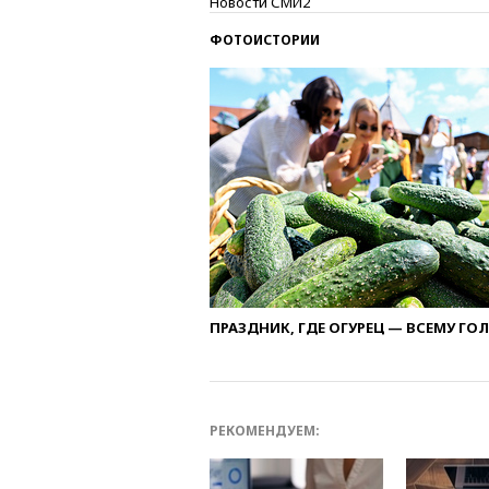
Новости СМИ2
ФОТОИСТОРИИ
ПРАЗДНИК, ГДЕ ОГУРЕЦ — ВСЕМУ ГО
РЕКОМЕНДУЕМ: