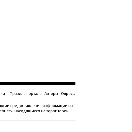
кит
Правила портала
Авторы
Опросы
логии предоставления информации на
тернет», находящихся на территории