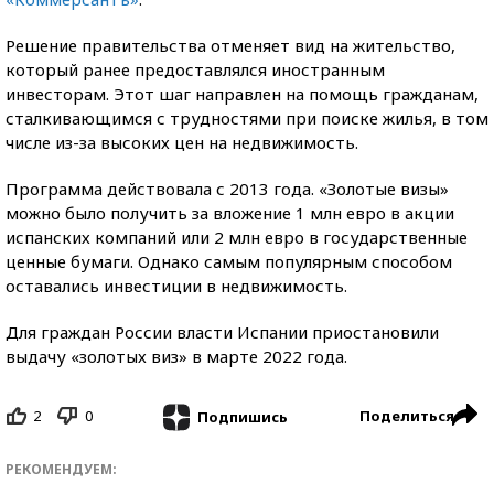
Решение правительства отменяет вид на жительство,
который ранее предоставлялся иностранным
инвесторам. Этот шаг направлен на помощь гражданам,
сталкивающимся с трудностями при поиске жилья, в том
числе из-за высоких цен на недвижимость.
Программа действовала с 2013 года. «Золотые визы»
можно было получить за вложение 1 млн евро в акции
испанских компаний или 2 млн евро в государственные
ценные бумаги. Однако самым популярным способом
оставались инвестиции в недвижимость.
Для граждан России власти Испании приостановили
выдачу «золотых виз» в марте 2022 года.
2
0
Поделиться
Подпишись
РЕКОМЕНДУЕМ: