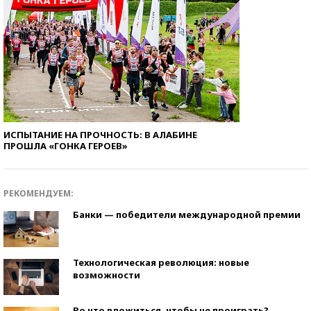
ИСПЫТАНИЕ НА ПРОЧНОСТЬ: В АЛАБИНЕ
ПРОШЛА «ГОНКА ГЕРОЕВ»
РЕКОМЕНДУЕМ:
Банки — победители международной премии
Технологическая революция: новые
возможности
Во что вложиться, чтобы не проиграть?