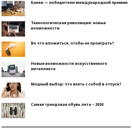
Банки — победители международной премии
Технологическая революция: новые
возможности
Во что вложиться, чтобы не проиграть?
Новые возможности искусственного
интеллекта
Модный выбор: что взять с собой в отпуск?
Самая трендовая обувь лета – 2026
Знаменитости и бизнесмены, добившиеся успеха
со второй попытки