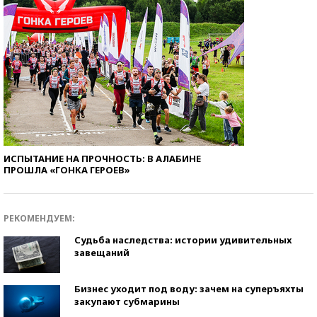
ИСПЫТАНИЕ НА ПРОЧНОСТЬ: В АЛАБИНЕ
ПРОШЛА «ГОНКА ГЕРОЕВ»
РЕКОМЕНДУЕМ:
Судьба наследства: истории удивительных
завещаний
Бизнес уходит под воду: зачем на суперъяхты
закупают субмарины