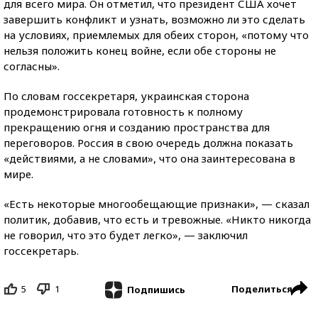
для всего мира. Он отметил, что президент США хочет
завершить конфликт и узнать, возможно ли это сделать
на условиях, приемлемых для обеих сторон, «потому что
нельзя положить конец войне, если обе стороны не
согласны».
По словам госсекретаря, украинская сторона
продемонстрировала готовность к полному
прекращению огня и созданию пространства для
переговоров. Россия в свою очередь должна показать
«действиями, а не словами», что она заинтересована в
мире.
«Есть некоторые многообещающие признаки», — сказал
политик, добавив, что есть и тревожные. «Никто никогда
не говорил, что это будет легко», — заключил
госсекретарь.
5
1
Поделиться
Подпишись