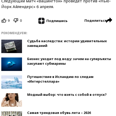
Следующий матч «Вашингтон» проведет против «Нью-
Йорк Айлендерс» 6 апреля.
9
0
Поделиться
Подпишись
РЕКОМЕНДУЕМ:
Судьба наследства: истории удивительных
завещаний
Бизнес уходит под воду: зачем на суперъяхты
закупают субмарины
Путешествие в Исландию по следам
«Интерстеллара»
Модный выбор: что взять с собой в отпуск?
Самая трендовая обувь лета – 2026