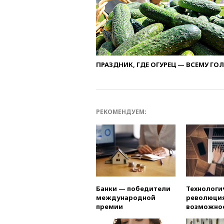
ПРАЗДНИК, ГДЕ ОГУРЕЦ — ВСЕМУ ГО
РЕКОМЕНДУЕМ:
Банки — победители
Технологи
международной
революция
премии
возможно