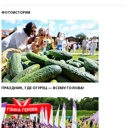
ФОТОИСТОРИИ
ПРАЗДНИК, ГДЕ ОГУРЕЦ — ВСЕМУ ГОЛОВА!