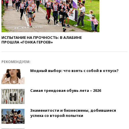
ИСПЫТАНИЕ НА ПРОЧНОСТЬ: В АЛАБИНЕ
ПРОШЛА «ГОНКА ГЕРОЕВ»
РЕКОМЕНДУЕМ:
Модный выбор: что взять с собой в отпуск?
Самая трендовая обувь лета – 2026
Знаменитости и бизнесмены, добившиеся
успеха со второй попытки