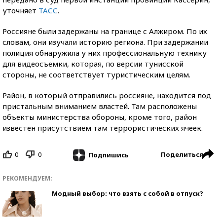
уточняет
ТАСС
.
Россияне были задержаны на границе с Алжиром. По их
словам, они изучали историю региона. При задержании
полиция обнаружила у них профессиональную технику
для видеосъемки, которая, по версии тунисской
стороны, не соответствует туристическим целям.
Район, в который отправились россияне, находится под
пристальным вниманием властей. Там расположены
объекты министерства обороны, кроме того, район
известен присутствием там террористических ячеек.
0
0
Поделиться
Подпишись
РЕКОМЕНДУЕМ:
Модный выбор: что взять с собой в отпуск?