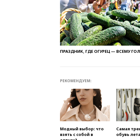
ПРАЗДНИК, ГДЕ ОГУРЕЦ — ВСЕМУ ГО
РЕКОМЕНДУЕМ:
Модный выбор: что
Самая тре
взять с собой в
обувь лета