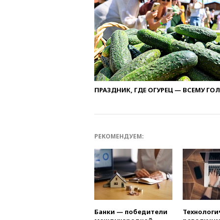
ПРАЗДНИК, ГДЕ ОГУРЕЦ — ВСЕМУ ГО
РЕКОМЕНДУЕМ:
Банки — победители
Технологи