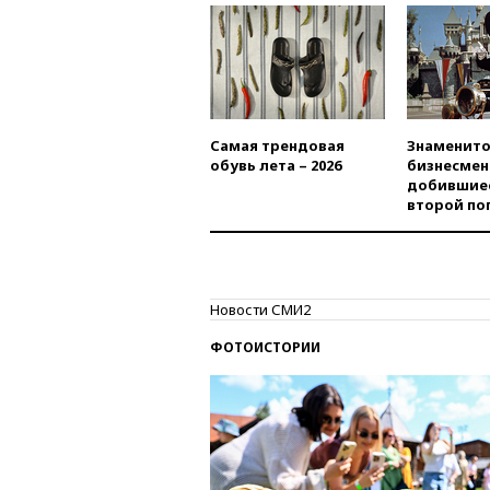
Самая трендовая
Знаменито
обувь лета – 2026
бизнесмен
добившиес
второй по
Новости СМИ2
ФОТОИСТОРИИ