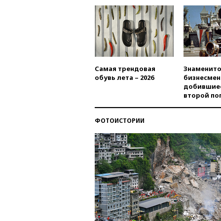
Самая трендовая
Знаменито
обувь лета – 2026
бизнесмен
добившиес
второй по
ФОТОИСТОРИИ