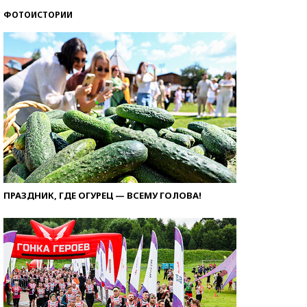
ФОТОИСТОРИИ
ПРАЗДНИК, ГДЕ ОГУРЕЦ — ВСЕМУ ГОЛОВА!