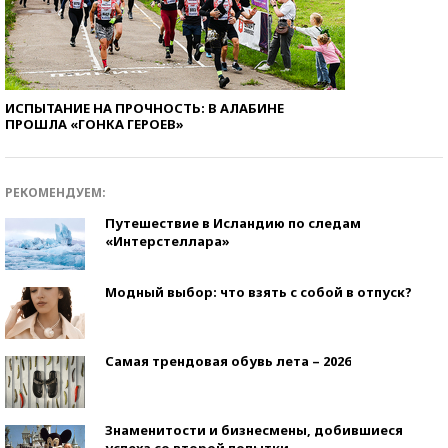
ИСПЫТАНИЕ НА ПРОЧНОСТЬ: В АЛАБИНЕ
ПРОШЛА «ГОНКА ГЕРОЕВ»
РЕКОМЕНДУЕМ:
Путешествие в Исландию по следам
«Интерстеллара»
Модный выбор: что взять с собой в отпуск?
Самая трендовая обувь лета – 2026
Знаменитости и бизнесмены, добившиеся
успеха со второй попытки