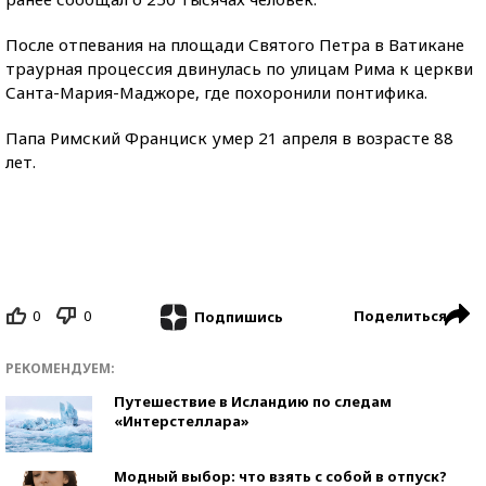
После отпевания на площади Святого Петра в Ватикане
траурная процессия двинулась по улицам Рима к церкви
Санта-Мария-Маджоре, где похоронили понтифика.
Папа Римский Франциск умер 21 апреля в возрасте 88
лет.
0
0
Поделиться
Подпишись
РЕКОМЕНДУЕМ:
Путешествие в Исландию по следам
«Интерстеллара»
Модный выбор: что взять с собой в отпуск?