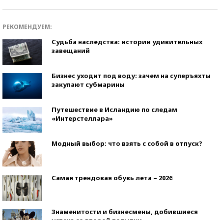
РЕКОМЕНДУЕМ:
Судьба наследства: истории удивительных
завещаний
Бизнес уходит под воду: зачем на суперъяхты
закупают субмарины
Путешествие в Исландию по следам
«Интерстеллара»
Модный выбор: что взять с собой в отпуск?
Самая трендовая обувь лета – 2026
Знаменитости и бизнесмены, добившиеся