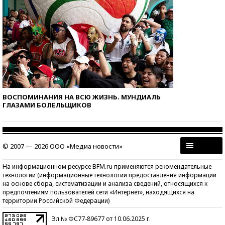
ВОСПОМИНАНИЯ НА ВСЮ ЖИЗНЬ. МУНДИАЛЬ
ГЛАЗАМИ БОЛЕЛЬЩИКОВ
© 2007 — 2026 ООО «Медиа новости»
На информационном ресурсе BFM.ru применяются рекомендательные
технологии (информационные технологии предоставления информации
на основе сбора, систематизации и анализа сведений, относящихся к
предпочтениям пользователей сети «Интернет», находящихся на
территории Российской Федерации)
Эл № ФС77-89677 от 10.06.2025 г.