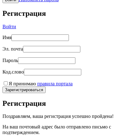
Регистрация
Войти
Имя
Эл. почта
Пароль
Код.слово
Я принимаю
правила портала
Зарегистрироваться
Регистрация
Поздравляем, ваша регистрация успешно пройдена!
На ваш почтовый адрес было отправлено письмо с
подтверждением.