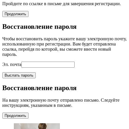
Пройдите по ссылке в письме для завершения регистрации.
Продолжить
Восстановление пароля
Чтобы восстановить пароль укажите вашу электронную почту,
использованную при регистрации. Вам будет отправлена
ссылка, перейдя по которой, вы сможете ввести новый
пароль.
Эл. почта
Выслать пароль
Восстановление пароля
На вашу электронную почту отправлено письмо. Следуйте
инструкциям, указанным в письме.
Продолжить