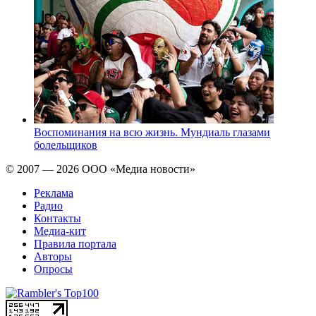
Воспоминания на всю жизнь. Мундиаль глазами
болельщиков
© 2007 — 2026 ООО «Медиа новости»
Реклама
Радио
Контакты
Медиа-кит
Правила портала
Авторы
Опросы