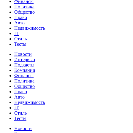
Финансы
Политика
Общество
Право
Авто
Недвижимость
IT
Стиль
Тесты
Новости
Интервью
Подкасты
Компании
Финансы
Политика
Общество
Право
Авто
Недвижимость
IT
Стиль
Тесты
Новости