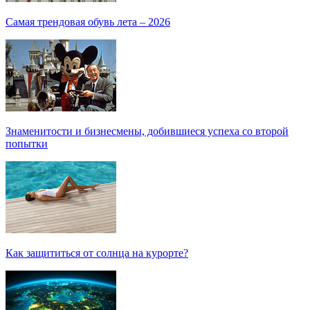
Самая трендовая обувь лета – 2026
Знаменитости и бизнесмены, добившиеся успеха со второй
попытки
Как защититься от солнца на курорте?