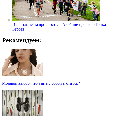
Испытание на прочность: в Алабине прошла «Гонка
Героев»
Рекомендуем:
Модный выбор: что взять с собой в отпуск?