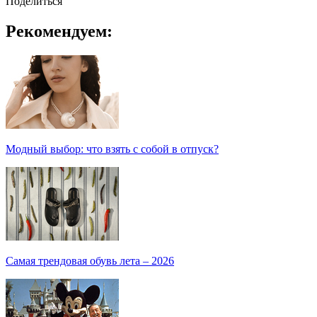
Поделиться
Рекомендуем:
Модный выбор: что взять с собой в отпуск?
Самая трендовая обувь лета – 2026