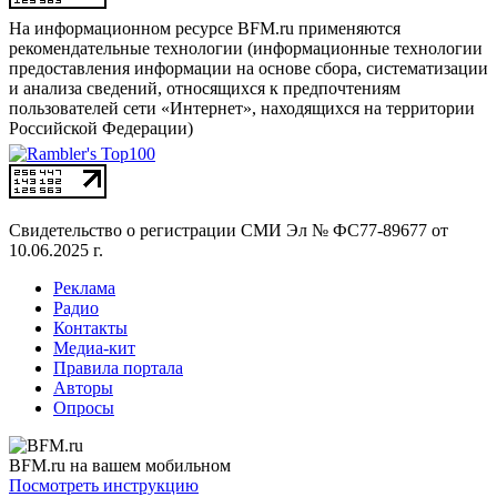
На информационном ресурсе BFM.ru применяются
рекомендательные технологии (информационные технологии
предоставления информации на основе сбора, систематизации
и анализа сведений, относящихся к предпочтениям
пользователей сети «Интернет», находящихся на территории
Российской Федерации)
Свидетельство о регистрации СМИ
Эл № ФС77-89677 от
10.06.2025 г.
Реклама
Радио
Контакты
Медиа-кит
Правила портала
Авторы
Опросы
BFM.ru на вашем мобильном
Посмотреть инструкцию