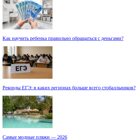
Как научить ребенка правильно обращаться с деньгами?
Рекорды ЕГЭ: в каких регионах больше всего стобалльников?
Самые модные пляжи — 2026