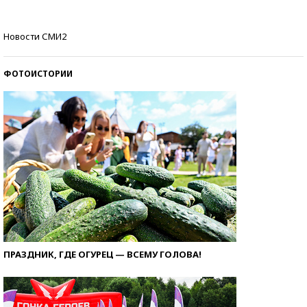
Самые модные пляжи — 2026
Новости СМИ2
ФОТОИСТОРИИ
ПРАЗДНИК, ГДЕ ОГУРЕЦ — ВСЕМУ ГОЛОВА!