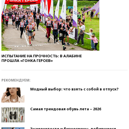
ИСПЫТАНИЕ НА ПРОЧНОСТЬ: В АЛАБИНЕ
ПРОШЛА «ГОНКА ГЕРОЕВ»
РЕКОМЕНДУЕМ:
Модный выбор: что взять с собой в отпуск?
Самая трендовая обувь лета – 2026
Знаменитости и бизнесмены, добившиеся