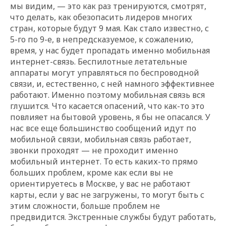
мы видим, — это как раз тренируются, смотрят,
что делать, как обезопасить лидеров многих
стран, которые будут 9 мая. Как стало известно, с
5-го по 9-е, в непредсказуемое, к сожалению,
время, у нас будет пропадать именно мобильная
интернет-связь. Беспилотные летательные
аппараты могут управляться по беспроводной
связи, и, естественно, с ней намного эффективнее
работают. Именно поэтому мобильная связь вся
глушится. Что касается опасений, что как-то это
повлияет на бытовой уровень, я бы не опасался. У
нас все еще большинство сообщений идут по
мобильной связи, мобильная связь работает,
звонки проходят — не проходит именно
мобильный интернет. То есть каких-то прямо
больших проблем, кроме как если вы не
ориентируетесь в Москве, у вас не работают
карты, если у вас не загружены, то могут быть с
этим сложности, больше проблем не
предвидится. Экстренные службы будут работать,