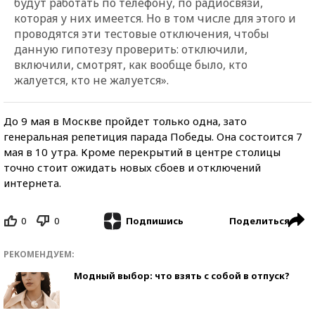
будут работать по телефону, по радиосвязи,
которая у них имеется. Но в том числе для этого и
проводятся эти тестовые отключения, чтобы
данную гипотезу проверить: отключили,
включили, смотрят, как вообще было, кто
жалуется, кто не жалуется».
До 9 мая в Москве пройдет только одна, зато
генеральная репетиция парада Победы. Она состоится 7
мая в 10 утра. Кроме перекрытий в центре столицы
точно стоит ожидать новых сбоев и отключений
интернета.
0
0
Поделиться
Подпишись
РЕКОМЕНДУЕМ:
Модный выбор: что взять с собой в отпуск?