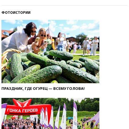
ФОТОИСТОРИИ
ПРАЗДНИК, ГДЕ ОГУРЕЦ — ВСЕМУ ГОЛОВА!