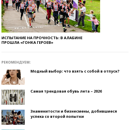
ИСПЫТАНИЕ НА ПРОЧНОСТЬ: В АЛАБИНЕ
ПРОШЛА «ГОНКА ГЕРОЕВ»
РЕКОМЕНДУЕМ:
Модный выбор: что взять с собой в отпуск?
Самая трендовая обувь лета – 2026
Знаменитости и бизнесмены, добившиеся
успеха со второй попытки