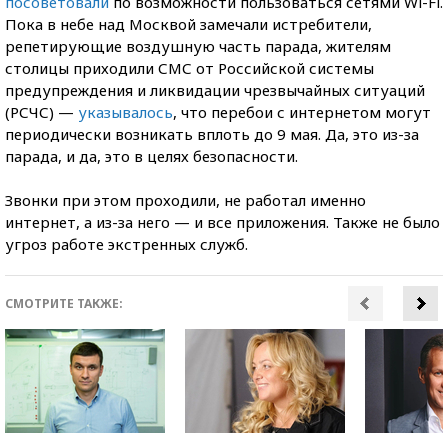
посоветовали
по возможности пользоваться сетями Wi-Fi.
Пока в небе над Москвой замечали истребители,
репетирующие воздушную часть парада, жителям
столицы приходили СМС от Российской системы
предупреждения и ликвидации чрезвычайных ситуаций
(РСЧС) —
указывалось
, что перебои с интернетом могут
периодически возникать вплоть до 9 мая. Да, это из-за
парада, и да, это в целях безопасности.
Звонки при этом проходили, не работал именно
интернет, а из-за него — и все приложения. Также не было
угроз работе экстренных служб.
СМОТРИТЕ ТАКЖЕ: