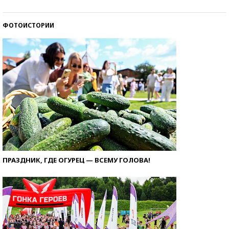
ФОТОИСТОРИИ
ПРАЗДНИК, ГДЕ ОГУРЕЦ — ВСЕМУ ГОЛОВА!