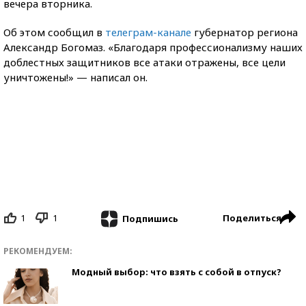
вечера вторника.
Об этом сообщил в
телеграм-канале
губернатор региона
Александр Богомаз. «Благодаря профессионализму наших
доблестных защитников все атаки отражены, все цели
уничтожены!» — написал он.
1
1
Поделиться
Подпишись
РЕКОМЕНДУЕМ:
Модный выбор: что взять с собой в отпуск?