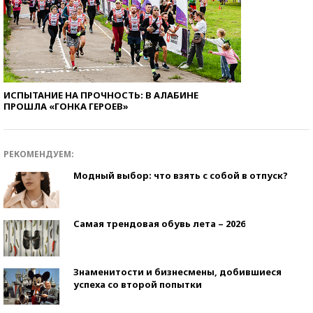
ИСПЫТАНИЕ НА ПРОЧНОСТЬ: В АЛАБИНЕ
ПРОШЛА «ГОНКА ГЕРОЕВ»
РЕКОМЕНДУЕМ:
Модный выбор: что взять с собой в отпуск?
Самая трендовая обувь лета – 2026
Знаменитости и бизнесмены, добившиеся
успеха со второй попытки