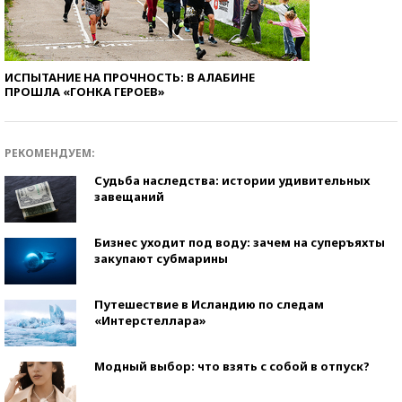
ИСПЫТАНИЕ НА ПРОЧНОСТЬ: В АЛАБИНЕ
ПРОШЛА «ГОНКА ГЕРОЕВ»
РЕКОМЕНДУЕМ:
Судьба наследства: истории удивительных
завещаний
Бизнес уходит под воду: зачем на суперъяхты
закупают субмарины
Путешествие в Исландию по следам
«Интерстеллара»
Модный выбор: что взять с собой в отпуск?