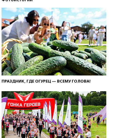
ПРАЗДНИК, ГДЕ ОГУРЕЦ — ВСЕМУ ГОЛОВА!