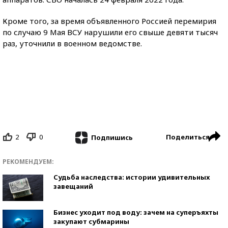
Кроме того, за время объявленного Россией перемирия
по случаю 9 Мая ВСУ нарушили его свыше девяти тысяч
раз, уточнили в военном ведомстве.
2
0
Поделиться
Подпишись
РЕКОМЕНДУЕМ:
Судьба наследства: истории удивительных
завещаний
Бизнес уходит под воду: зачем на суперъяхты
закупают субмарины