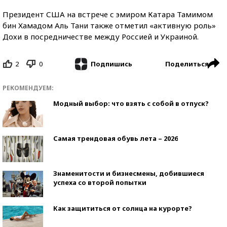
Президент США на встрече с эмиром Катара Тамимом
бин Хамадом Аль Тани также отметил «активную роль»
Дохи в посредничестве между Россией и Украиной.
2
0
Поделиться
Подпишись
РЕКОМЕНДУЕМ:
Модный выбор: что взять с собой в отпуск?
Самая трендовая обувь лета – 2026
Знаменитости и бизнесмены, добившиеся
успеха со второй попытки
Как защититься от солнца на курорте?