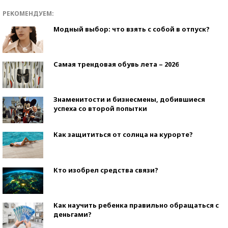
РЕКОМЕНДУЕМ:
Модный выбор: что взять с собой в отпуск?
Самая трендовая обувь лета – 2026
Знаменитости и бизнесмены, добившиеся
успеха со второй попытки
Как защититься от солнца на курорте?
Кто изобрел средства связи?
Как научить ребенка правильно обращаться с
деньгами?