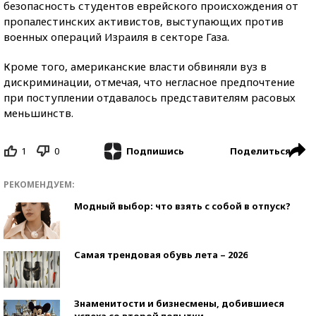
безопасность студентов еврейского происхождения от
пропалестинских активистов, выступающих против
военных операций Израиля в секторе Газа.
Кроме того, американские власти обвиняли вуз в
дискриминации, отмечая, что негласное предпочтение
при поступлении отдавалось представителям расовых
меньшинств.
1
0
Поделиться
Подпишись
РЕКОМЕНДУЕМ:
Модный выбор: что взять с собой в отпуск?
Самая трендовая обувь лета – 2026
Знаменитости и бизнесмены, добившиеся