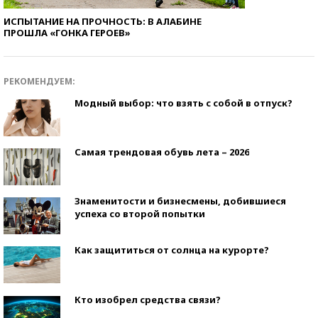
ИСПЫТАНИЕ НА ПРОЧНОСТЬ: В АЛАБИНЕ
ПРОШЛА «ГОНКА ГЕРОЕВ»
РЕКОМЕНДУЕМ:
Модный выбор: что взять с собой в отпуск?
Самая трендовая обувь лета – 2026
Знаменитости и бизнесмены, добившиеся
успеха со второй попытки
Как защититься от солнца на курорте?
Кто изобрел средства связи?