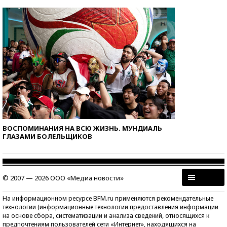
ВОСПОМИНАНИЯ НА ВСЮ ЖИЗНЬ. МУНДИАЛЬ
ГЛАЗАМИ БОЛЕЛЬЩИКОВ
© 2007 — 2026 ООО «Медиа новости»
На информационном ресурсе BFM.ru применяются рекомендательные
технологии (информационные технологии предоставления информации
на основе сбора, систематизации и анализа сведений, относящихся к
предпочтениям пользователей сети «Интернет», находящихся на