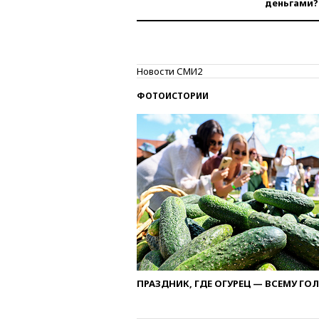
деньгами?
Новости СМИ2
ФОТОИСТОРИИ
ПРАЗДНИК, ГДЕ ОГУРЕЦ — ВСЕМУ ГО