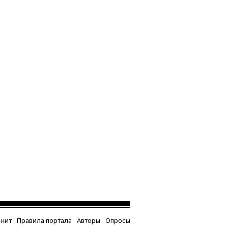
кит
Правила портала
Авторы
Опросы