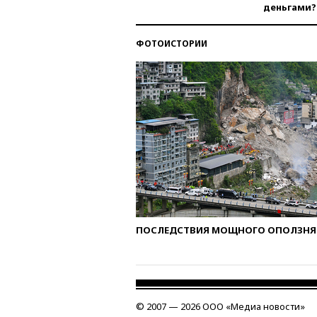
деньгами?
ФОТОИСТОРИИ
ПОСЛЕДСТВИЯ МОЩНОГО ОПОЛЗНЯ 
© 2007 — 2026 ООО «Медиа новости»