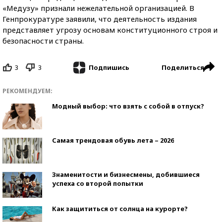
«Медузу» признали нежелательной организацией. В
Генпрокуратуре заявили, что деятельность издания
представляет угрозу основам конституционного строя и
безопасности страны.
3
3
Поделиться
Подпишись
РЕКОМЕНДУЕМ:
Модный выбор: что взять с собой в отпуск?
Самая трендовая обувь лета – 2026
Знаменитости и бизнесмены, добившиеся
успеха со второй попытки
Как защититься от солнца на курорте?