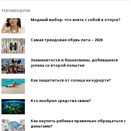
РЕКОМЕНДУЕМ:
Модный выбор: что взять с собой в отпуск?
Самая трендовая обувь лета – 2026
Знаменитости и бизнесмены, добившиеся
успеха со второй попытки
Как защититься от солнца на курорте?
Кто изобрел средства связи?
Как научить ребенка правильно обращаться с
деньгами?