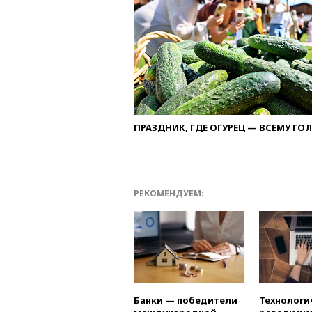
ПРАЗДНИК, ГДЕ ОГУРЕЦ — ВСЕМУ ГО
РЕКОМЕНДУЕМ:
Банки — победители
Технологи