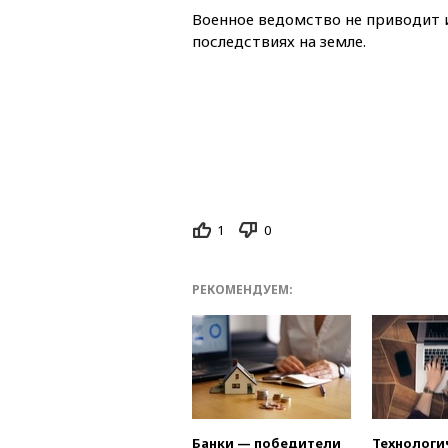
Военное ведомство не приводит
последствиях на земле.
1
0
РЕКОМЕНДУЕМ:
Банки — победители
Технологи