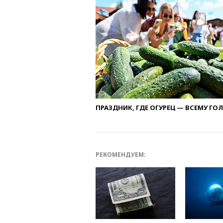
ПРАЗДНИК, ГДЕ ОГУРЕЦ — ВСЕМУ ГО
РЕКОМЕНДУЕМ: