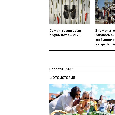
Самая трендовая
Знаменито
обувь лета – 2026
бизнесмен
добившиес
второй по
Новости СМИ2
ФОТОИСТОРИИ