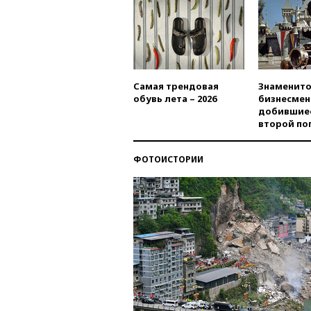
Самая трендовая
Знаменито
обувь лета – 2026
бизнесмен
добившиес
второй по
ФОТОИСТОРИИ