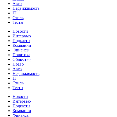
Авто
Недвижимость
IT
Стиль
Тесты
Новости
Интервью
Подкасты
Компании
Финансы
Политика
Общество
Право
Авто
Недвижимость
IT
Стиль
Тесты
Новости
Интервью
Подкасты
Компании
Финансы