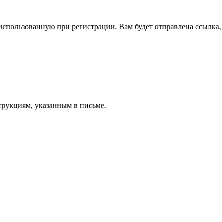
спользованную при регистрации. Вам будет отправлена ссылка, 
трукциям, указанным в письме.