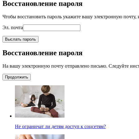
Восстановление пароля
Чтобы восстановить пароль укажите вашу электронную почту, и
Эл. почта
Выслать пароль
Восстановление пароля
На вашу электронную почту отправлено письмо. Следуйте инс
Продолжить
Не ограничат ли детям доступ к соцсетям?