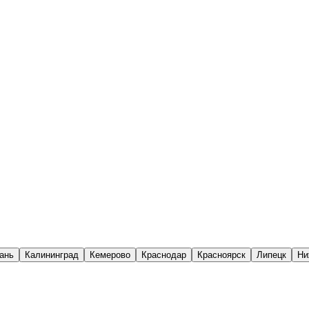
ань
Калининград
Кемерово
Краснодар
Красноярск
Липецк
Ни