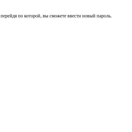
перейдя по которой, вы сможете ввести новый пароль.