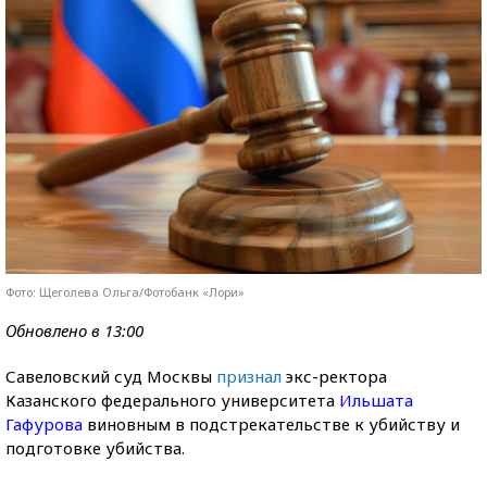
Фото: Щеголева Ольга/Фотобанк «Лори»
Обновлено в 13:00
Савеловский суд Москвы
признал
экс-ректора
Казанского федерального университета
Ильшата
Гафурова
виновным в подстрекательстве к убийству и
подготовке убийства.