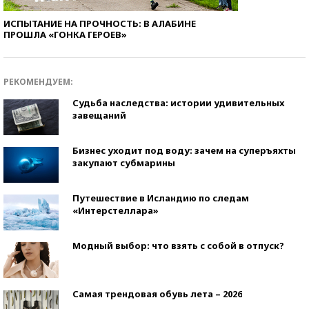
ИСПЫТАНИЕ НА ПРОЧНОСТЬ: В АЛАБИНЕ
ПРОШЛА «ГОНКА ГЕРОЕВ»
РЕКОМЕНДУЕМ:
Судьба наследства: истории удивительных
завещаний
Бизнес уходит под воду: зачем на суперъяхты
закупают субмарины
Путешествие в Исландию по следам
«Интерстеллара»
Модный выбор: что взять с собой в отпуск?
Самая трендовая обувь лета – 2026