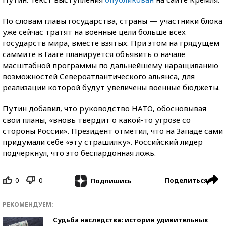
По словам главы государства, страны — участники блока
уже сейчас тратят на военные цели больше всех
государств мира, вместе взятых. При этом на грядущем
саммите в Гааге планируется объявить о начале
масштабной программы по дальнейшему наращиванию
возможностей Североатлантического альянса, для
реализации которой будут увеличены военные бюджеты.
Путин добавил, что руководство НАТО, обосновывая
свои планы, «вновь твердит о какой-то угрозе со
стороны России». Президент отметил, что на Западе сами
придумали себе «эту страшилку». Российский лидер
подчеркнул, что это беспардонная ложь.
0
0
Поделиться
Подпишись
РЕКОМЕНДУЕМ:
Судьба наследства: истории удивительных