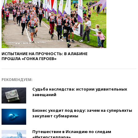
ИСПЫТАНИЕ НА ПРОЧНОСТЬ: В АЛАБИНЕ
ПРОШЛА «ГОНКА ГЕРОЕВ»
РЕКОМЕНДУЕМ:
Судьба наследства: истории удивительных
завещаний
Бизнес уходит под воду: зачем на суперъяхты
закупают субмарины
Путешествие в Исландию по следам
«Интерстеллара»