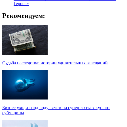
Героев»
Рекомендуем:
Судьба наследства: истории удивительных завещаний
Бизнес уходит под воду: зачем на суперъяхты закупают
субмарины