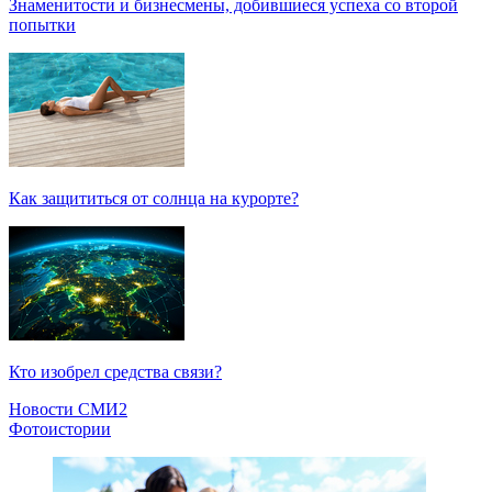
Знаменитости и бизнесмены, добившиеся успеха со второй
попытки
Как защититься от солнца на курорте?
Кто изобрел средства связи?
Новости СМИ2
Фотоистории