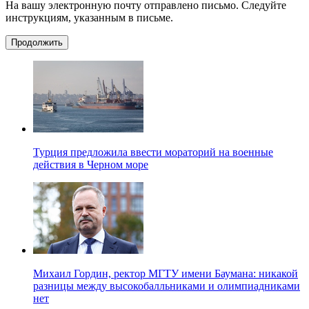
На вашу электронную почту отправлено письмо. Следуйте
инструкциям, указанным в письме.
Продолжить
Турция предложила ввести мораторий на военные
действия в Черном море
Михаил Гордин, ректор МГТУ имени Баумана: никакой
разницы между высокобалльниками и олимпиадниками
нет