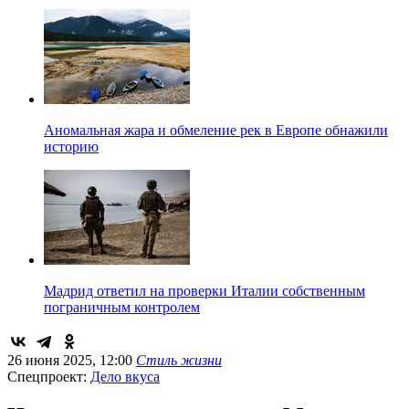
Аномальная жара и обмеление рек в Европе обнажили
историю
Мадрид ответил на проверки Италии собственным
пограничным контролем
26 июня 2025, 12:00
Стиль жизни
Спецпроект:
Дело вкуса