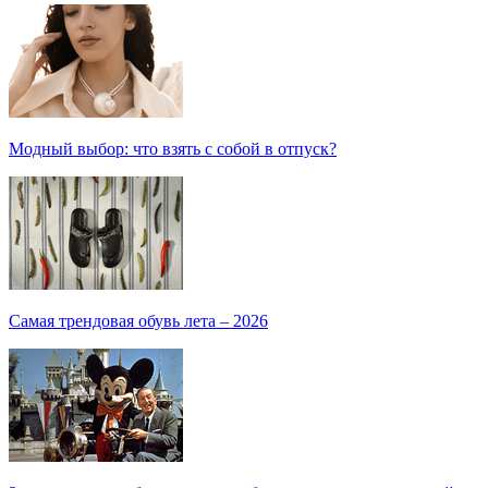
Модный выбор: что взять с собой в отпуск?
Самая трендовая обувь лета – 2026