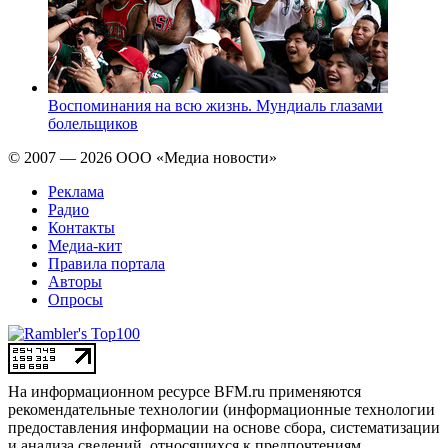
Воспоминания на всю жизнь. Мундиаль глазами
болельщиков
© 2007 — 2026 ООО «Медиа новости»
Реклама
Радио
Контакты
Медиа-кит
Правила портала
Авторы
Опросы
На информационном ресурсе BFM.ru применяются
рекомендательные технологии (информационные технологии
предоставления информации на основе сбора, систематизации
и анализа сведений, относящихся к предпочтениям