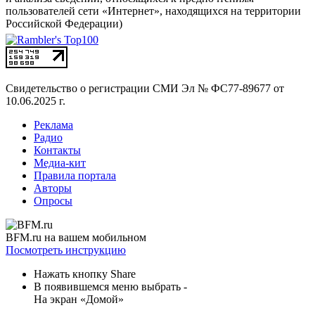
пользователей сети «Интернет», находящихся на территории
Российской Федерации)
Свидетельство о регистрации СМИ
Эл № ФС77-89677 от
10.06.2025 г.
Реклама
Радио
Контакты
Медиа-кит
Правила портала
Авторы
Опросы
BFM.ru на вашем мобильном
Посмотреть инструкцию
Нажать кнопку Share
В появившемся меню выбрать -
На экран «Домой»