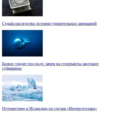
Судьба наследства: истории удивительных завещаний
Бизнес уходит под воду: зачем на суперъяхты закупают
субмарины
Путешествие в Исландию по следам «Интерстеллара»