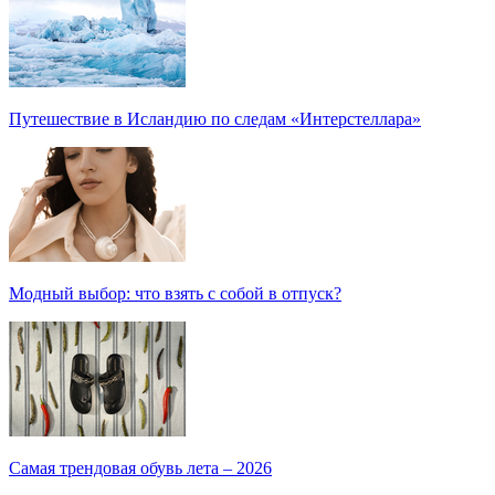
Путешествие в Исландию по следам «Интерстеллара»
Модный выбор: что взять с собой в отпуск?
Самая трендовая обувь лета – 2026