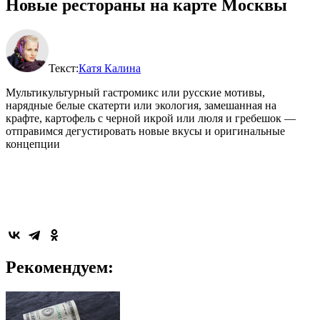
Новые рестораны на карте Москвы
Текст:
Катя Калина
Мультикультурный гастромикс или русские мотивы,
нарядные белые скатерти или экология, замешанная на
крафте, картофель с черной икрой или люля и гребешок —
отправимся дегустировать новые вкусы и оригинальные
концепции
Рекомендуем: