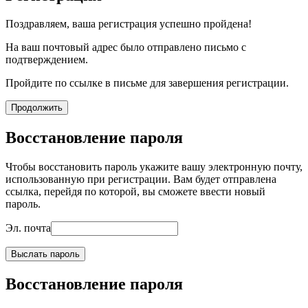
Поздравляем, ваша регистрация успешно пройдена!
На ваш почтовый адрес было отправлено письмо с
подтверждением.
Пройдите по ссылке в письме для завершения регистрации.
Продолжить
Восстановление пароля
Чтобы восстановить пароль укажите вашу электронную почту,
использованную при регистрации. Вам будет отправлена
ссылка, перейдя по которой, вы сможете ввести новый
пароль.
Эл. почта
Выслать пароль
Восстановление пароля