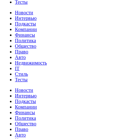
Тесты
Новости
Интервью
Подкасты
Компании
Финансы
Политика
Общество
Право
Авто
Недвижимость
IT
Стиль
Тесты
Новости
Интервью
Подкасты
Компании
Финансы
Политика
Общество
Право
Авто