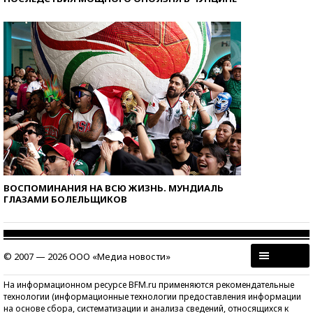
ВОСПОМИНАНИЯ НА ВСЮ ЖИЗНЬ. МУНДИАЛЬ
ГЛАЗАМИ БОЛЕЛЬЩИКОВ
© 2007 — 2026 ООО «Медиа новости»
На информационном ресурсе BFM.ru применяются рекомендательные
технологии (информационные технологии предоставления информации
на основе сбора, систематизации и анализа сведений, относящихся к