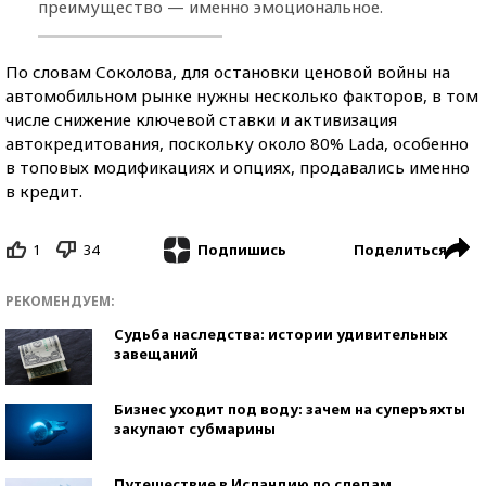
преимущество — именно эмоциональное.
По словам Соколова, для остановки ценовой войны на
автомобильном рынке нужны несколько факторов, в том
числе снижение ключевой ставки и активизация
автокредитования, поскольку около 80% Lada, особенно
в топовых модификациях и опциях, продавались именно
в кредит.
1
34
Поделиться
Подпишись
РЕКОМЕНДУЕМ:
Судьба наследства: истории удивительных
завещаний
Бизнес уходит под воду: зачем на суперъяхты
закупают субмарины
Путешествие в Исландию по следам