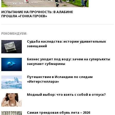
ИСПЫТАНИЕ НА ПРОЧНОСТЬ: В АЛАБИНЕ
ПРОШЛА «ГОНКА ГЕРОЕВ»
РЕКОМЕНДУЕМ:
Судьба наследства: истории удивительных
завещаний
Бизнес уходит под воду: зачем на суперъяхты
закупают субмарины
Путешествие в Исландию по следам
«Интерстеллара»
Модный выбор: что взять с собой в отпуск?
Самая трендовая обувь лета – 2026