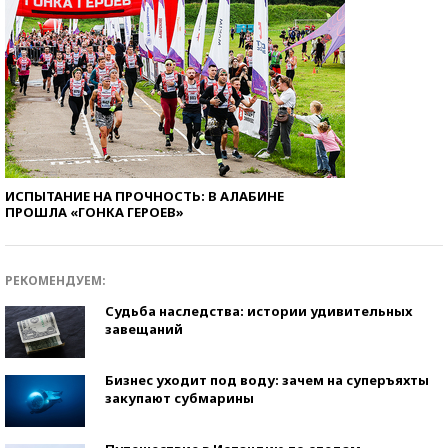
ИСПЫТАНИЕ НА ПРОЧНОСТЬ: В АЛАБИНЕ
ПРОШЛА «ГОНКА ГЕРОЕВ»
РЕКОМЕНДУЕМ:
Судьба наследства: истории удивительных
завещаний
Бизнес уходит под воду: зачем на суперъяхты
закупают субмарины