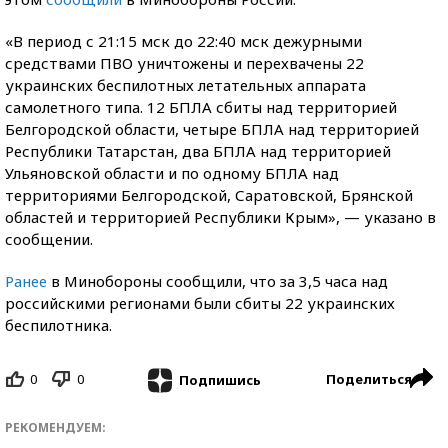
«В период с 21:15 мск до 22:40 мск дежурными
средствами ПВО уничтожены и перехвачены 22
украинских беспилотных летательных аппарата
самолетного типа. 12 БПЛА сбиты над территорией
Белгородской области, четыре БПЛА над территорией
Республики Татарстан, два БПЛА над территорией
Ульяновской области и по одному БПЛА над
территориями Белгородской, Саратовской, Брянской
областей и территорией Республики Крым», — указано в
сообщении.
Ранее
в Минобороны сообщили, что за 3,5 часа над
российскими регионами были сбиты 22 украинских
беспилотника.
0
0
Поделиться
Подпишись
РЕКОМЕНДУЕМ: