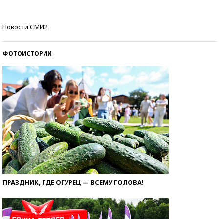
Кто изобрел средства связи?
Новости СМИ2
ФОТОИСТОРИИ
ПРАЗДНИК, ГДЕ ОГУРЕЦ — ВСЕМУ ГОЛОВА!