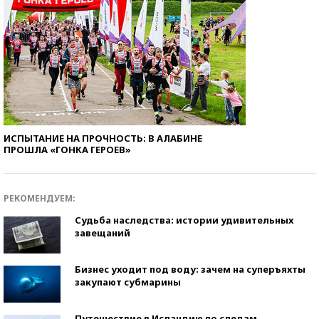
ИСПЫТАНИЕ НА ПРОЧНОСТЬ: В АЛАБИНЕ
ПРОШЛА «ГОНКА ГЕРОЕВ»
РЕКОМЕНДУЕМ:
Судьба наследства: истории удивительных
завещаний
Бизнес уходит под воду: зачем на суперъяхты
закупают субмарины
Путешествие в Исландию по следам