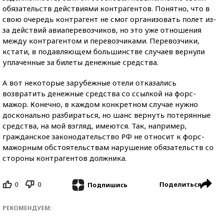
обязательств действиями контрагентов. Понятно, что в
свою очередь контрагент не смог организовать полет из-
за действий авиаперевозчиков, но это уже отношения
между контрагентом и перевозчиками. Перевозчики,
кстати, в подавляющем большинстве случаев вернули
уплаченные за билеты денежные средства.
А вот некоторые зарубежные отели отказались
возвратить денежные средства со ссылкой на форс-
мажор. Конечно, в каждом конкретном случае нужно
досконально разбираться, но шанс вернуть потерянные
средства, на мой взгляд, имеются. Так, например,
гражданское законодательство РФ не относит к форс-
мажорным обстоятельствам нарушение обязательств со
стороны контрагентов должника.
0
0
Поделиться
Подпишись
РЕКОМЕНДУЕМ: