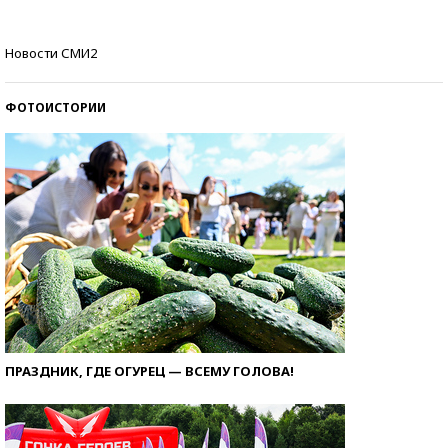
Кто изобрел средства связи?
Новости СМИ2
ФОТОИСТОРИИ
ПРАЗДНИК, ГДЕ ОГУРЕЦ — ВСЕМУ ГОЛОВА!