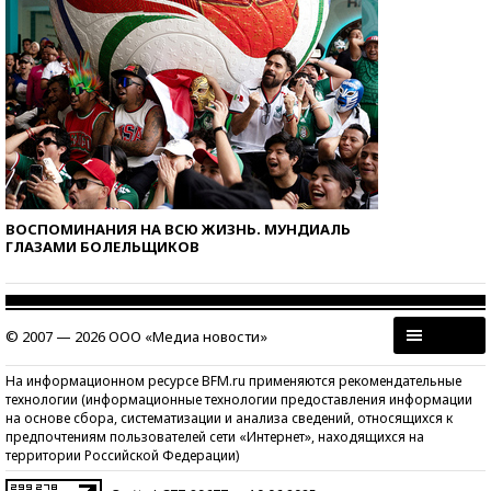
ВОСПОМИНАНИЯ НА ВСЮ ЖИЗНЬ. МУНДИАЛЬ
ГЛАЗАМИ БОЛЕЛЬЩИКОВ
© 2007 — 2026 ООО «Медиа новости»
На информационном ресурсе BFM.ru применяются рекомендательные
технологии (информационные технологии предоставления информации
на основе сбора, систематизации и анализа сведений, относящихся к
предпочтениям пользователей сети «Интернет», находящихся на
территории Российской Федерации)