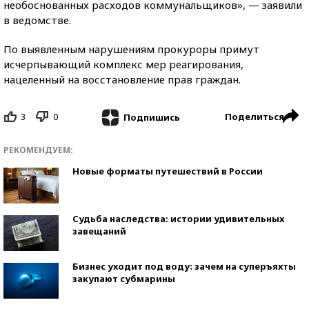
необоснованных расходов коммунальщиков», — заявили
в ведомстве.
По выявленным нарушениям прокуроры примут
исчерпывающий комплекс мер реагирования,
нацеленный на восстановление прав граждан.
3
0
Поделиться
Подпишись
РЕКОМЕНДУЕМ:
Новые форматы путешествий в России
Судьба наследства: истории удивительных
завещаний
Бизнес уходит под воду: зачем на суперъяхты
закупают субмарины