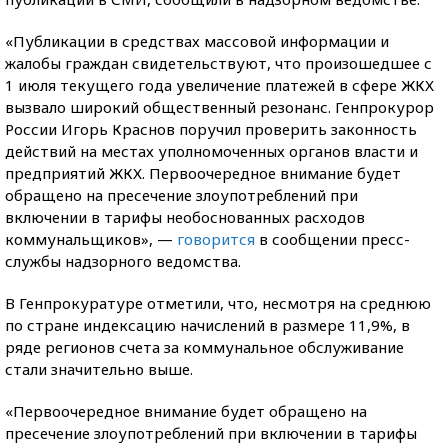
«Публикации в средствах массовой информации и
жалобы граждан свидетельствуют, что произошедшее с
1 июля текущего года увеличение платежей в сфере ЖКХ
вызвало широкий общественный резонанс. Генпрокурор
России Игорь Краснов поручил проверить законность
действий на местах уполномоченных органов власти и
предприятий ЖКХ. Первоочередное внимание будет
обращено на пресечение злоупотреблений при
включении в тарифы необоснованных расходов
коммунальщиков», —
говорится
в сообщении пресс-
службы надзорного ведомства.
В Генпрокуратуре отметили, что, несмотря на среднюю
по стране индексацию начислений в размере 11,9%, в
ряде регионов счета за коммунальное обслуживание
стали значительно выше.
«Первоочередное внимание будет обращено на
пресечение злоупотреблений при включении в тарифы