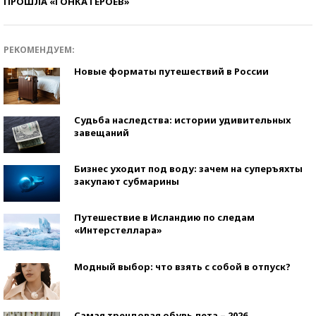
ПРОШЛА «ГОНКА ГЕРОЕВ»
РЕКОМЕНДУЕМ:
Новые форматы путешествий в России
Судьба наследства: истории удивительных
завещаний
Бизнес уходит под воду: зачем на суперъяхты
закупают субмарины
Путешествие в Исландию по следам
«Интерстеллара»
Модный выбор: что взять с собой в отпуск?
Самая трендовая обувь лета – 2026